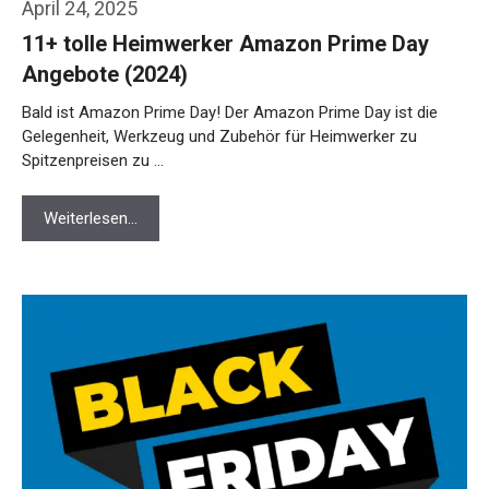
April 24, 2025
11+ tolle Heimwerker Amazon Prime Day
Angebote (2024)
Bald ist Amazon Prime Day! Der Amazon Prime Day ist die
Gelegenheit, Werkzeug und Zubehör für Heimwerker zu
Spitzenpreisen zu …
Weiterlesen…