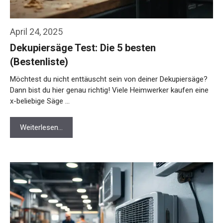
April 24, 2025
Dekupiersäge Test: Die 5 besten
(Bestenliste)
Möchtest du nicht enttäuscht sein von deiner Dekupiersäge?
Dann bist du hier genau richtig! Viele Heimwerker kaufen eine
x-beliebige Säge …
Weiterlesen…