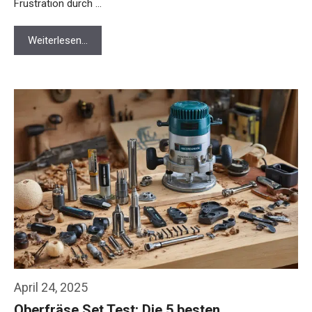
Frustration durch …
Weiterlesen…
April 24, 2025
Oberfräse Set Test: Die 5 besten