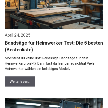
April 24, 2025
Bandsäge für Heimwerker Test: Die 5 besten
(Bestenliste)
Möchtest du keine unzuverlässige Bandsäge für dein
Heimwerkerprojekt? Dann bist du hier genau richtig! Viele
Heimwerker wählen ein beliebiges Modell, …
Weiterlesen…