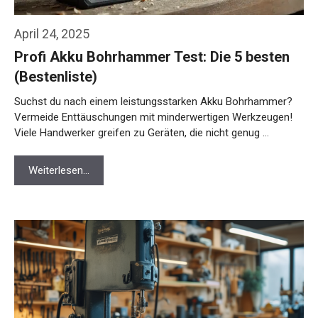
April 24, 2025
Profi Akku Bohrhammer Test: Die 5 besten
(Bestenliste)
Suchst du nach einem leistungsstarken Akku Bohrhammer?
Vermeide Enttäuschungen mit minderwertigen Werkzeugen!
Viele Handwerker greifen zu Geräten, die nicht genug …
Weiterlesen…