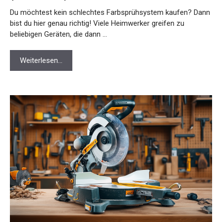
Du möchtest kein schlechtes Farbsprühsystem kaufen? Dann
bist du hier genau richtig! Viele Heimwerker greifen zu
beliebigen Geräten, die dann …
Weiterlesen…