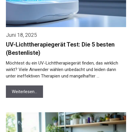
Juni 18, 2025
UV-Lichttherapiegerät Test: Die 5 besten
(Bestenliste)
Möchtest du ein UV-Lichttherapiegerät finden, das wirklich
wirkt? Viele Anwender wählen unbedacht und leiden dann
unter ineffektiven Therapien und mangelhafter …
Weiterlesen…