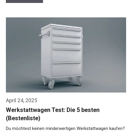
April 24, 2025
Werkstattwagen Test: Die 5 besten
(Bestenliste)
Du möchtest keinen minderwertigen Werkstattwagen kaufen?