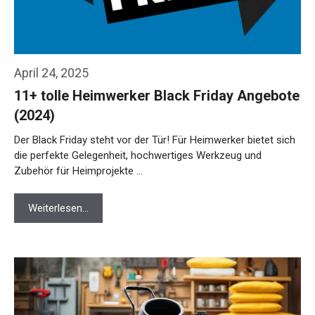
April 24, 2025
11+ tolle Heimwerker Black Friday Angebote
(2024)
Der Black Friday steht vor der Tür! Für Heimwerker bietet sich
die perfekte Gelegenheit, hochwertiges Werkzeug und
Zubehör für Heimprojekte …
Weiterlesen…