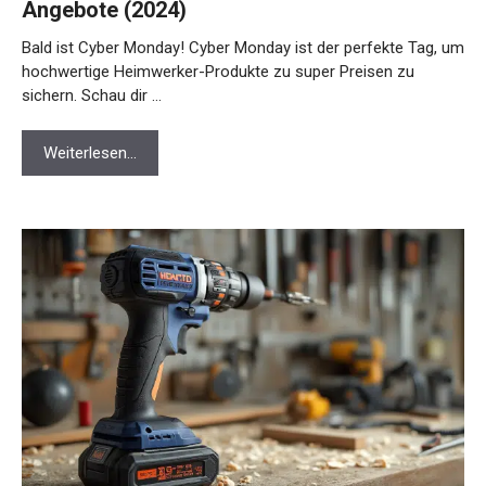
Angebote (2024)
Bald ist Cyber Monday! Cyber Monday ist der perfekte Tag, um
hochwertige Heimwerker-Produkte zu super Preisen zu
sichern. Schau dir …
Weiterlesen…