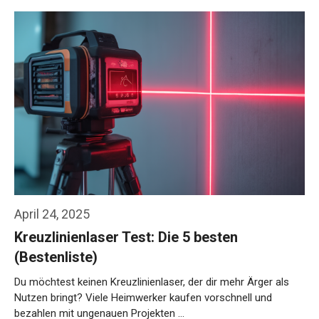
April 24, 2025
Kreuzlinienlaser Test: Die 5 besten
(Bestenliste)
Du möchtest keinen Kreuzlinienlaser, der dir mehr Ärger als
Nutzen bringt? Viele Heimwerker kaufen vorschnell und
bezahlen mit ungenauen Projekten …