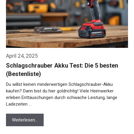
April 24, 2025
Schlagschrauber Akku Test: Die 5 besten
(Bestenliste)
Du willst keinen minderwertigen Schlagschrauber-Akku
kaufen? Dann bist du hier goldrichtig! Viele Heimwerker
erleben Enttäuschungen durch schwache Leistung, lange
Ladezeiten …
Weiterlesen…