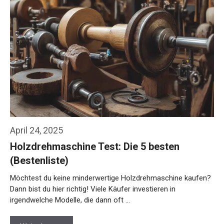
April 24, 2025
Holzdrehmaschine Test: Die 5 besten
(Bestenliste)
Möchtest du keine minderwertige Holzdrehmaschine kaufen?
Dann bist du hier richtig! Viele Käufer investieren in
irgendwelche Modelle, die dann oft …