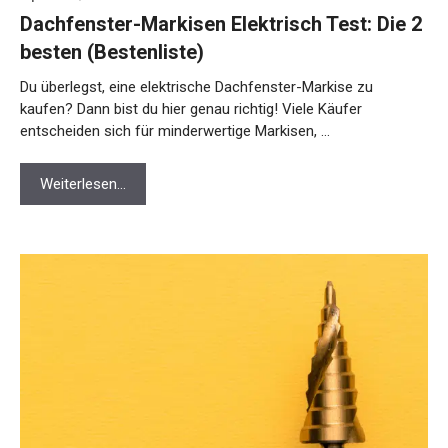
Dachfenster-Markisen Elektrisch Test: Die 2
besten (Bestenliste)
Du überlegst, eine elektrische Dachfenster-Markise zu
kaufen? Dann bist du hier genau richtig! Viele Käufer
entscheiden sich für minderwertige Markisen, …
Weiterlesen…