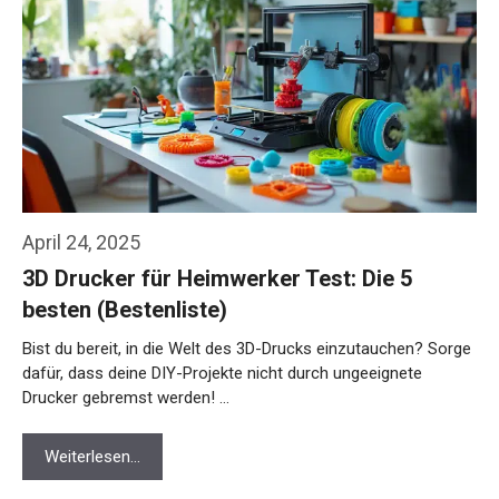
April 24, 2025
3D Drucker für Heimwerker Test: Die 5
besten (Bestenliste)
Bist du bereit, in die Welt des 3D-Drucks einzutauchen? Sorge
dafür, dass deine DIY-Projekte nicht durch ungeeignete
Drucker gebremst werden! …
Weiterlesen…