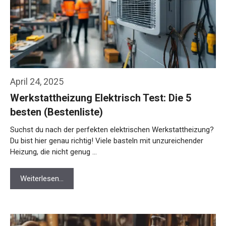
April 24, 2025
Werkstattheizung Elektrisch Test: Die 5
besten (Bestenliste)
Suchst du nach der perfekten elektrischen Werkstattheizung?
Du bist hier genau richtig! Viele basteln mit unzureichender
Heizung, die nicht genug …
Weiterlesen…