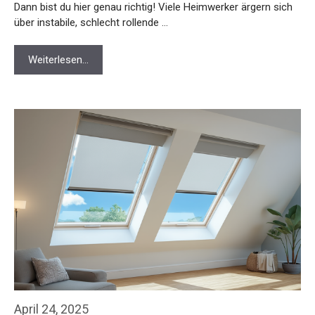
Dann bist du hier genau richtig! Viele Heimwerker ärgern sich
über instabile, schlecht rollende …
Weiterlesen…
April 24, 2025