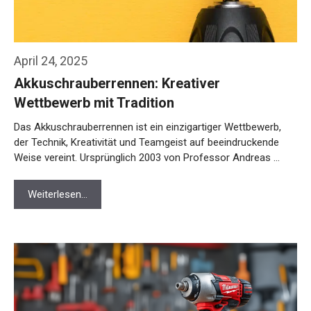
April 24, 2025
Akkuschrauberrennen: Kreativer
Wettbewerb mit Tradition
Das Akkuschrauberrennen ist ein einzigartiger Wettbewerb,
der Technik, Kreativität und Teamgeist auf beeindruckende
Weise vereint. Ursprünglich 2003 von Professor Andreas …
Weiterlesen…