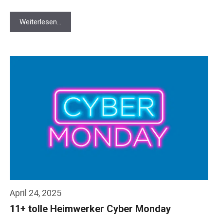
Weiterlesen…
April 24, 2025
11+ tolle Heimwerker Cyber Monday