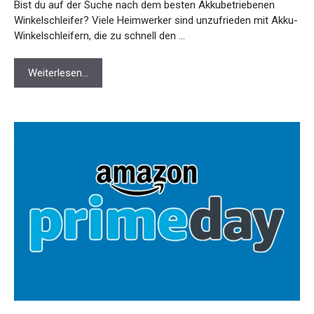
Bist du auf der Suche nach dem besten Akkubetriebenen
Winkelschleifer? Viele Heimwerker sind unzufrieden mit Akku-
Winkelschleifern, die zu schnell den …
Weiterlesen…