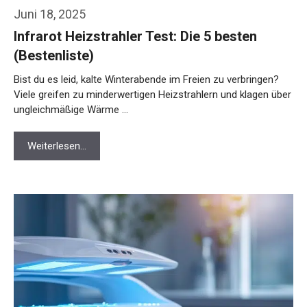
Juni 18, 2025
Infrarot Heizstrahler Test: Die 5 besten
(Bestenliste)
Bist du es leid, kalte Winterabende im Freien zu verbringen?
Viele greifen zu minderwertigen Heizstrahlern und klagen über
ungleichmäßige Wärme …
Weiterlesen…