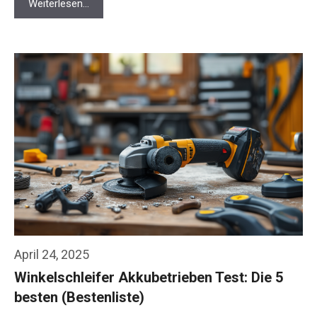
Weiterlesen…
April 24, 2025
Winkelschleifer Akkubetrieben Test: Die 5
besten (Bestenliste)