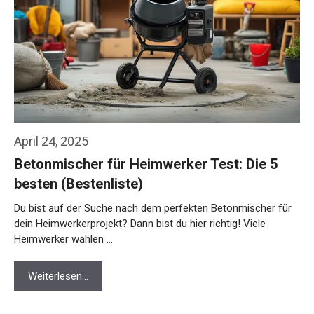
April 24, 2025
Betonmischer für Heimwerker Test: Die 5
besten (Bestenliste)
Du bist auf der Suche nach dem perfekten Betonmischer für
dein Heimwerkerprojekt? Dann bist du hier richtig! Viele
Heimwerker wählen …
Weiterlesen…