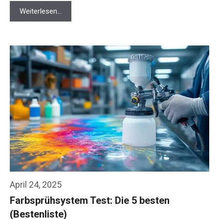
Weiterlesen…
April 24, 2025
Farbsprühsystem Test: Die 5 besten
(Bestenliste)