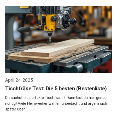
April 24, 2025
Tischfräse Test: Die 5 besten (Bestenliste)
Du suchst die perfekte Tischfräse? Dann bist du hier genau
richtig! Viele Heimwerker wählen unbedacht und ärgern sich
später über …