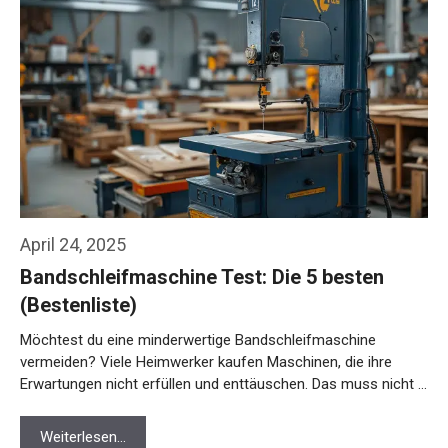
April 24, 2025
Bandschleifmaschine Test: Die 5 besten
(Bestenliste)
Möchtest du eine minderwertige Bandschleifmaschine
vermeiden? Viele Heimwerker kaufen Maschinen, die ihre
Erwartungen nicht erfüllen und enttäuschen. Das muss nicht …
Weiterlesen…