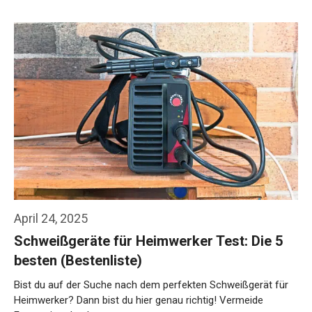
April 24, 2025
Schweißgeräte für Heimwerker Test: Die 5
besten (Bestenliste)
Bist du auf der Suche nach dem perfekten Schweißgerät für
Heimwerker? Dann bist du hier genau richtig! Vermeide