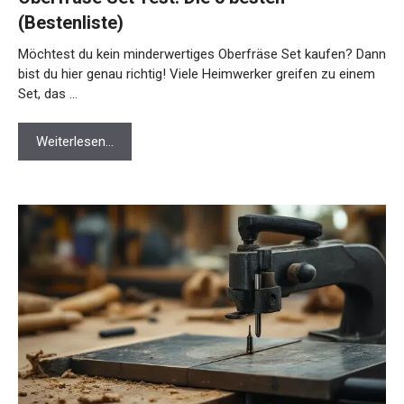
(Bestenliste)
Möchtest du kein minderwertiges Oberfräse Set kaufen? Dann
bist du hier genau richtig! Viele Heimwerker greifen zu einem
Set, das …
Weiterlesen…