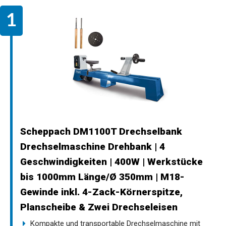
Scheppach DM1100T Drechselbank
Drechselmaschine Drehbank | 4
Geschwindigkeiten | 400W | Werkstücke
bis 1000mm Länge/Ø 350mm | M18-
Gewinde inkl. 4-Zack-Körnerspitze,
Planscheibe & Zwei Drechseleisen
Kompakte und transportable Drechselmaschine mit