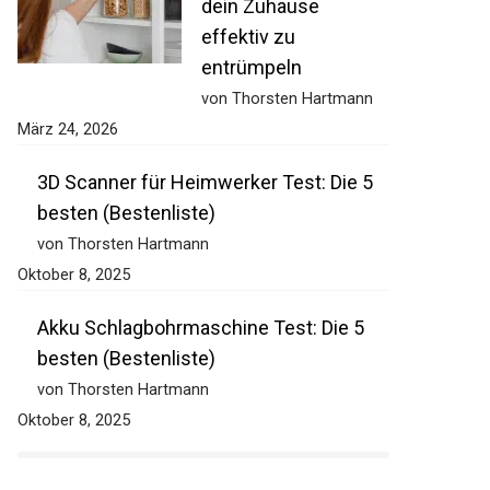
dein Zuhause
effektiv zu
entrümpeln
von Thorsten Hartmann
März 24, 2026
3D Scanner für Heimwerker Test: Die 5
besten (Bestenliste)
von Thorsten Hartmann
Oktober 8, 2025
Akku Schlagbohrmaschine Test: Die 5
besten (Bestenliste)
von Thorsten Hartmann
Oktober 8, 2025