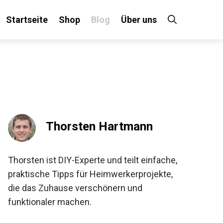
Startseite
Shop
Blog
Über uns
Thorsten Hartmann
Thorsten ist DIY-Experte und teilt einfache,
praktische Tipps für Heimwerkerprojekte,
die das Zuhause verschönern und
funktionaler machen.