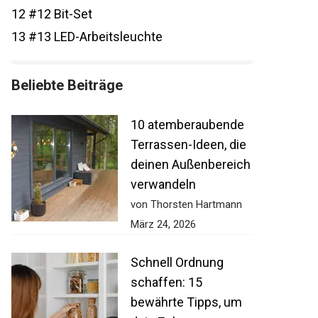
12
#12 Bit-Set
13
#13 LED-Arbeitsleuchte
Beliebte Beiträge
10 atemberaubende
Terrassen-Ideen, die
deinen Außenbereich
verwandeln
von Thorsten Hartmann
März 24, 2026
Schnell Ordnung
schaffen: 15
bewährte Tipps, um