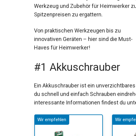
Werkzeug und Zubehör für Heimwerker z
Spitzenpreisen zu ergattern.
Von praktischen Werkzeugen bis zu
innovativen Geräten – hier sind die Must-
Haves für Heimwerker!
#1 Akkuschrauber
Ein Akkuschrauber ist ein unverzichtbare
du schnell und einfach Schrauben eindreh
interessante Informationen findest du unt