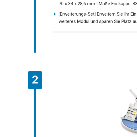
70 x 34 x 28,6 mm | Maße Endkappe: 4
[Erweiterungs-Set] Erweitern Sie Ihr E
weiteres Modul und sparen Sie Platz a