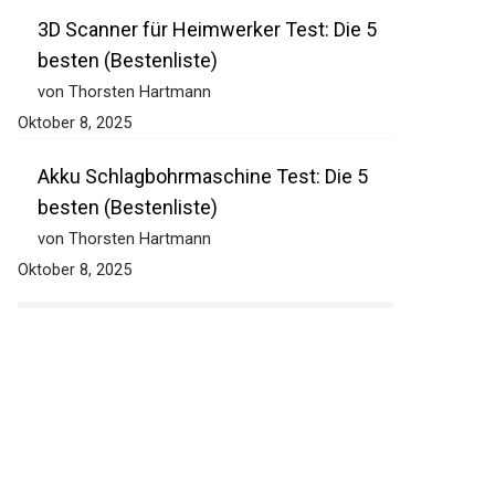
3D Scanner für Heimwerker Test: Die 5
besten (Bestenliste)
von Thorsten Hartmann
Oktober 8, 2025
Akku Schlagbohrmaschine Test: Die 5
besten (Bestenliste)
von Thorsten Hartmann
Oktober 8, 2025