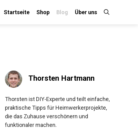
Startseite
Shop
Blog
Über uns
Thorsten Hartmann
Thorsten ist DIY-Experte und teilt einfache,
praktische Tipps für Heimwerkerprojekte,
die das Zuhause verschönern und
funktionaler machen.