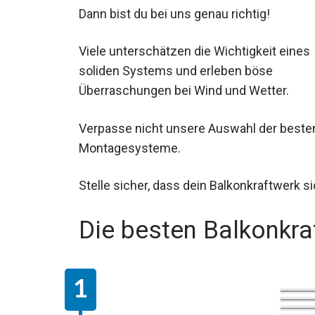
Dann bist du bei uns genau richtig!
Viele unterschätzen die Wichtigkeit eines
soliden Systems und erleben böse
Überraschungen bei Wind und Wetter.
Verpasse nicht unsere Auswahl der beste
Montagesysteme.
Stelle sicher, dass dein Balkonkraftwerk sic
Die besten Balkonkr