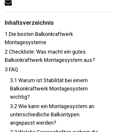
Inhaltsverzeichnis
1
Die besten Balkonkraftwerk
Montagesysteme
2
Checkliste: Was macht ein gutes
Balkonkraftwerk Montagesystem aus?
3
FAQ
3.1
Warum ist Stabilität bei einem
Balkonkraftwerk Montagesystem
wichtig?
3.2
Wie kann ein Montagesystem an
unterschiedliche Balkontypen
angepasst werden?