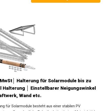
 MwSt│ Halterung für Solarmodule bis zu
 Halterung │ Einstellbarer Neigungswinkel
raftwerk, Wand etc.
für Solarmodule besteht aus einer stabilen PV