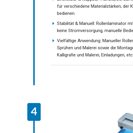
für verschiedene Materialstärken; der 
bedienen.
Stabilität & Manuell: Rollenlaminator m
keine Stromversorgung, manuelle Bedien
Vielfältige Anwendung: Manueller Rollenl
Sprühen und Malerei sowie die Montag
Kalligrafie und Malerei, Einladungen, etc