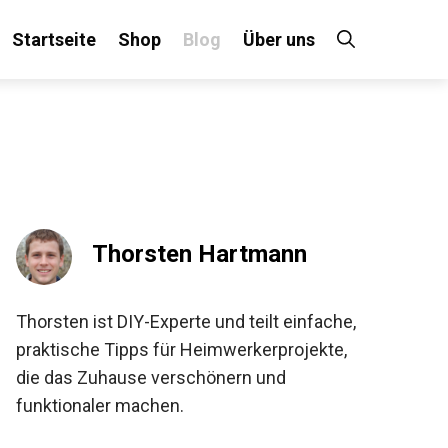
Startseite
Shop
Blog
Über uns
Thorsten Hartmann
Thorsten ist DIY-Experte und teilt einfache,
praktische Tipps für Heimwerkerprojekte,
die das Zuhause verschönern und
funktionaler machen.