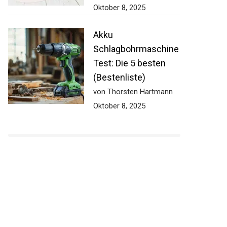
Oktober 8, 2025
Akku
Schlagbohrmaschine
Test: Die 5 besten
(Bestenliste)
von Thorsten Hartmann
Oktober 8, 2025