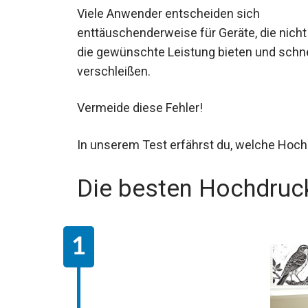
Viele Anwender entscheiden sich
enttäuschenderweise für Geräte, die nicht
die gewünschte Leistung bieten und schne
verschleißen.
Vermeide diese Fehler!
In unserem Test erfährst du, welche Hoch
Die besten Hochdruc