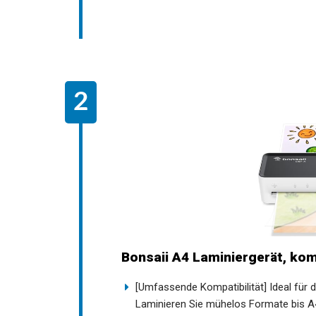
Bonsaii A4 Laminiergerät, ko
[Umfassende Kompatibilität] Ideal für
Laminieren Sie mühelos Formate bis A