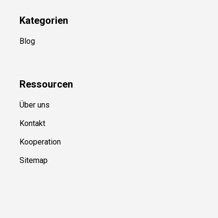
Kategorien
Blog
Ressource
n
Über uns
Kontakt
Kooperation
Sitemap