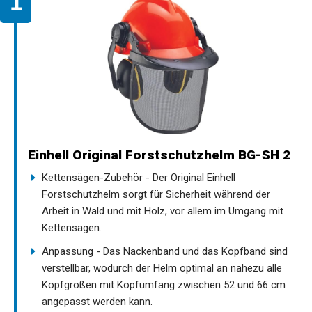
Einhell Original Forstschutzhelm BG-SH 2
Kettensägen-Zubehör - Der Original Einhell
Forstschutzhelm sorgt für Sicherheit während der
Arbeit in Wald und mit Holz, vor allem im Umgang mit
Kettensägen.
Anpassung - Das Nackenband und das Kopfband sind
verstellbar, wodurch der Helm optimal an nahezu alle
Kopfgrößen mit Kopfumfang zwischen 52 und 66 cm
angepasst werden kann.