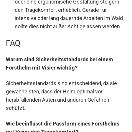
oder eine ergonomische Gestaltung steigern
den Tragekomfort erheblich. Gerade für
intensive oder lang dauernde Arbeiten im Wald
sollte dies nicht außer Acht gelassen werden.
FAQ
Warum sind Sicherheitsstandards bei einem
Forsthelm mit Visier wichtig?
Sicherheitsstandards sind entscheidend, da sie
gewährleisten, dass der Helm optimal vor
herabfallenden Ästen und anderen Gefahren
schützt.
Wie beeinflusst die Passform eines Forsthelms
mit Visier den Tragekomfort?