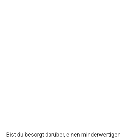
Bist du besorgt darüber, einen minderwertigen