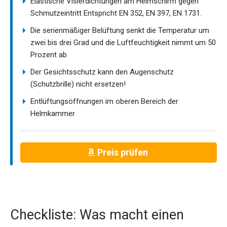
Elastische Visierdichtungen am Helmschirm gegen
Schmutzeintritt Entspricht EN 352, EN 397, EN 1731.
Die serienmäßiger Belüftung senkt die Temperatur um
zwei bis drei Grad und die Luftfeuchtigkeit nimmt um 50
Prozent ab
Der Gesichtsschutz kann den Augenschutz
(Schutzbrille) nicht ersetzen!
Entlüftungsöffnungen im oberen Bereich der
Helmkammer
Preis prüfen
Checkliste: Was macht einen