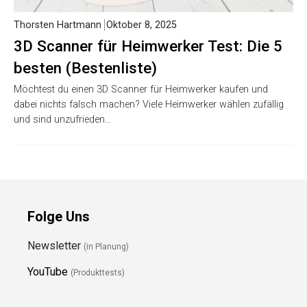
Thorsten Hartmann
Oktober 8, 2025
3D Scanner für Heimwerker Test: Die 5
besten (Bestenliste)
Möchtest du einen 3D Scanner für Heimwerker kaufen und
dabei nichts falsch machen? Viele Heimwerker wählen zufällig
und sind unzufrieden…
Folge Uns
Newsletter
(in Planung)
YouTube
(Produkttests)