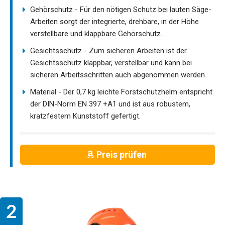
Gehörschutz - Für den nötigen Schutz bei lauten Säge-
Arbeiten sorgt der integrierte, drehbare, in der Höhe
verstellbare und klappbare Gehörschutz.
Gesichtsschutz - Zum sicheren Arbeiten ist der
Gesichtsschutz klappbar, verstellbar und kann bei
sicheren Arbeitsschritten auch abgenommen werden.
Material - Der 0,7 kg leichte Forstschutzhelm entspricht
der DIN-Norm EN 397 +A1 und ist aus robustem,
kratzfestem Kunststoff gefertigt.
Preis prüfen