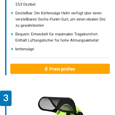
25,9 Dezibel
Einstellbar: Der Kettensäge Helm verfügt über einen
verstellbaren Sechs-Punkt-Gurt, um einen idealen Sitz
zu gewährleisten
Bequem: Entwickelt für maximalen Tragekomfort.
Enthält Lüftungslöcher für hohe Atmungsaktivität
kettensäge
Preis prüfen