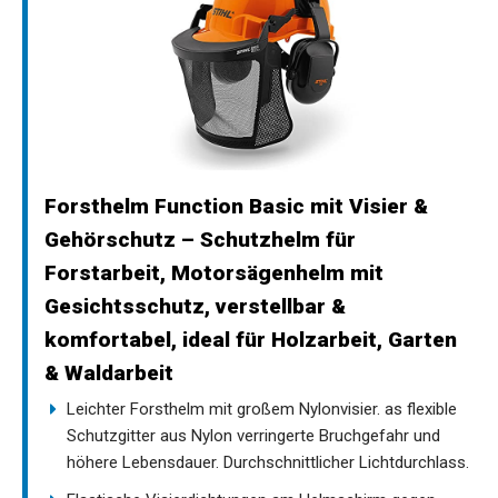
Forsthelm Function Basic mit Visier &
Gehörschutz – Schutzhelm für
Forstarbeit, Motorsägenhelm mit
Gesichtsschutz, verstellbar &
komfortabel, ideal für Holzarbeit, Garten
& Waldarbeit
Leichter Forsthelm mit großem Nylonvisier. as flexible
Schutzgitter aus Nylon verringerte Bruchgefahr und
höhere Lebensdauer. Durchschnittlicher Lichtdurchlass.