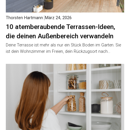
Thorsten Hartmann
März 24, 2026
10 atemberaubende Terrassen-Ideen,
die deinen Außenbereich verwandeln
Deine Terrasse ist mehr als nur ein Stück Boden im Garten. Sie
ist dein Wohnzimmer im Freien, dein Rückzugsort nach…