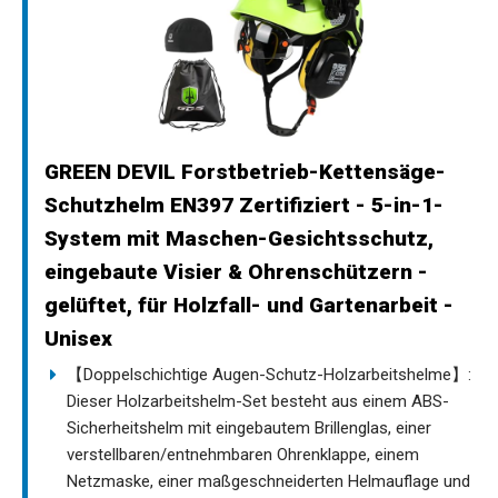
GREEN DEVIL Forstbetrieb-Kettensäge-
Schutzhelm EN397 Zertifiziert - 5-in-1-
System mit Maschen-Gesichtsschutz,
eingebaute Visier & Ohrenschützern -
gelüftet, für Holzfall- und Gartenarbeit -
Unisex
【Doppelschichtige Augen-Schutz-Holzarbeitshelme】:
Dieser Holzarbeitshelm-Set besteht aus einem ABS-
Sicherheitshelm mit eingebautem Brillenglas, einer
verstellbaren/entnehmbaren Ohrenklappe, einem
Netzmaske, einer maßgeschneiderten Helmauflage und