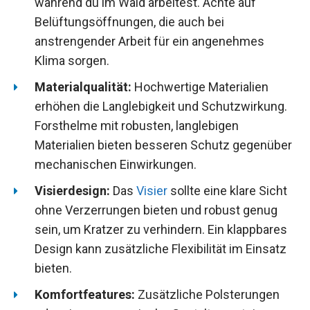
während du im Wald arbeitest. Achte auf
Belüftungsöffnungen, die auch bei
anstrengender Arbeit für ein angenehmes
Klima sorgen.
Materialqualität:
Hochwertige Materialien
erhöhen die Langlebigkeit und Schutzwirkung.
Forsthelme mit robusten, langlebigen
Materialien bieten besseren Schutz gegenüber
mechanischen Einwirkungen.
Visierdesign:
Das
Visier
sollte eine klare Sicht
ohne Verzerrungen bieten und robust genug
sein, um Kratzer zu verhindern. Ein klappbares
Design kann zusätzliche Flexibilität im Einsatz
bieten.
Komfortfeatures:
Zusätzliche Polsterungen