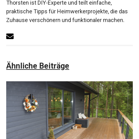
Thorsten ist DIY-Experte und teilt einfache,
praktische Tipps für Heimwerkerprojekte, die das
Zuhause verschönern und funktionaler machen.
Ähnliche Beiträge