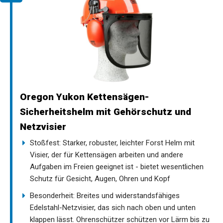
Oregon Yukon Kettensägen-
Sicherheitshelm mit Gehörschutz und
Netzvisier
Stoßfest: Starker, robuster, leichter Forst Helm mit
Visier, der für Kettensägen arbeiten und andere
Aufgaben im Freien geeignet ist - bietet wesentlichen
Schutz für Gesicht, Augen, Ohren und Kopf
Besonderheit: Breites und widerstandsfähiges
Edelstahl-Netzvisier, das sich nach oben und unten
klappen lässt. Ohrenschützer schützen vor Lärm bis zu