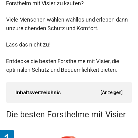
Forsthelm mit Visier zu kaufen?
Viele Menschen wählen wahllos und erleben dann
unzureichenden Schutz und Komfort.
Lass das nicht zu!
Entdecke die besten Forsthelme mit Visier, die
optimalen Schutz und Bequemlichkeit bieten.
Inhaltsverzeichnis
[
Anzeigen
]
Die besten Forsthelme mit Visier