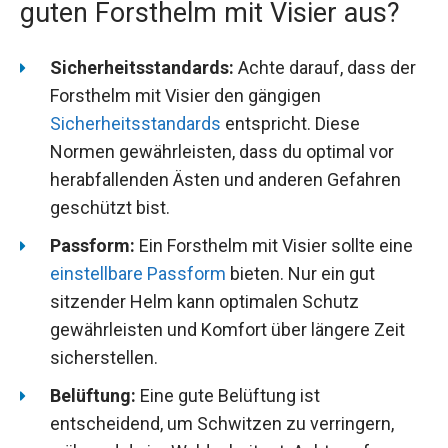
guten Forsthelm mit Visier aus?
Sicherheitsstandards:
Achte darauf, dass der
Forsthelm mit Visier den gängigen
Sicherheitsstandards
entspricht. Diese
Normen gewährleisten, dass du optimal vor
herabfallenden Ästen und anderen Gefahren
geschützt bist.
Passform:
Ein Forsthelm mit Visier sollte eine
einstellbare Passform
bieten. Nur ein gut
sitzender Helm kann optimalen Schutz
gewährleisten und Komfort über längere Zeit
sicherstellen.
Belüftung:
Eine gute Belüftung ist
entscheidend, um Schwitzen zu verringern,