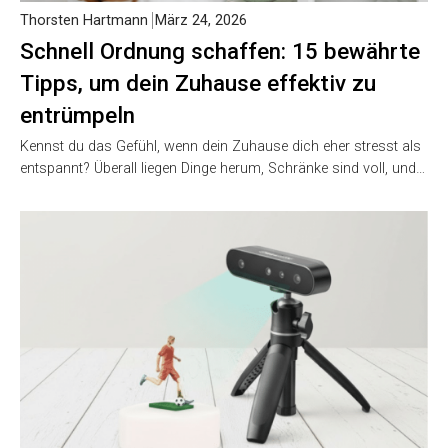
Thorsten Hartmann
März 24, 2026
Schnell Ordnung schaffen: 15 bewährte
Tipps, um dein Zuhause effektiv zu
entrümpeln
Kennst du das Gefühl, wenn dein Zuhause dich eher stresst als
entspannt? Überall liegen Dinge herum, Schränke sind voll, und…