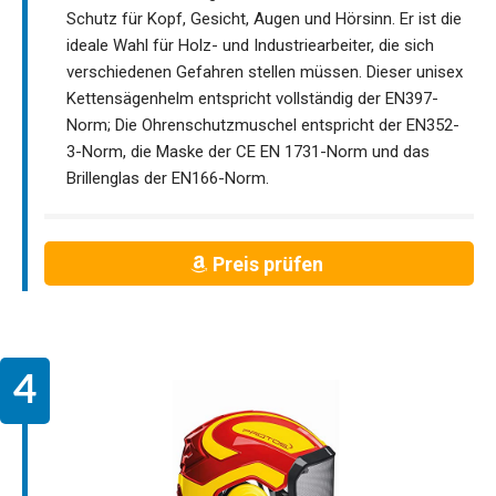
Schutz für Kopf, Gesicht, Augen und Hörsinn. Er ist die
ideale Wahl für Holz- und Industriearbeiter, die sich
verschiedenen Gefahren stellen müssen. Dieser unisex
Kettensägenhelm entspricht vollständig der EN397-
Norm; Die Ohrenschutzmuschel entspricht der EN352-
3-Norm, die Maske der CE EN 1731-Norm und das
Brillenglas der EN166-Norm.
Preis prüfen