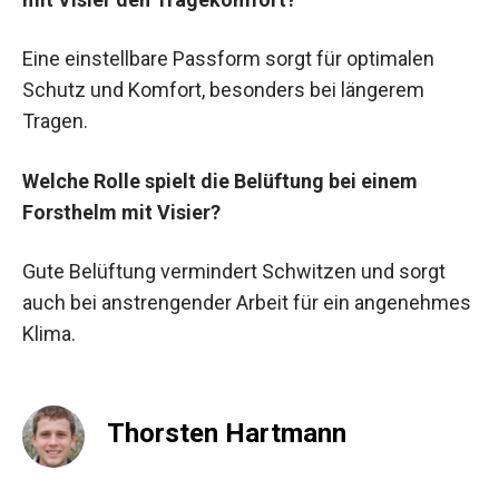
Eine einstellbare Passform sorgt für optimalen
Schutz und Komfort, besonders bei längerem
Tragen.
Welche Rolle spielt die Belüftung bei einem
Forsthelm mit Visier?
Gute Belüftung vermindert Schwitzen und sorgt
auch bei anstrengender Arbeit für ein angenehmes
Klima.
Thorsten Hartmann