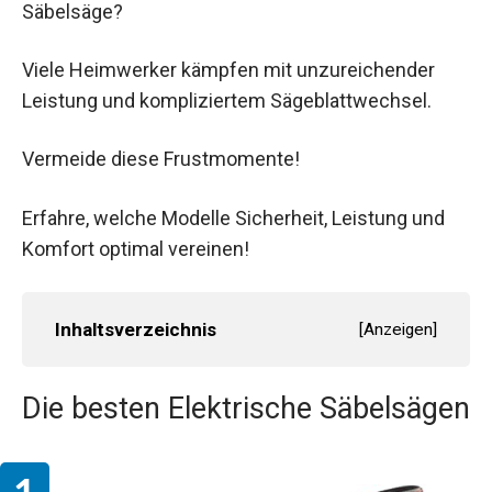
Säbelsäge?
Viele Heimwerker kämpfen mit unzureichender
Leistung und kompliziertem Sägeblattwechsel.
Vermeide diese Frustmomente!
Erfahre, welche Modelle Sicherheit, Leistung und
Komfort optimal vereinen!
Inhaltsverzeichnis
[
Anzeigen
]
Die besten Elektrische Säbelsägen