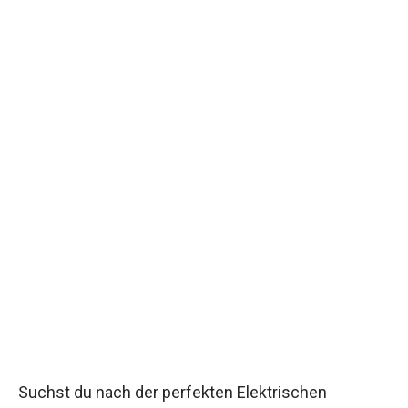
Suchst du nach der perfekten Elektrischen