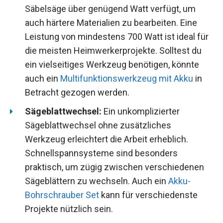
Säbelsäge über genügend Watt verfügt, um
auch härtere Materialien zu bearbeiten. Eine
Leistung von mindestens 700 Watt ist ideal für
die meisten Heimwerkerprojekte. Solltest du
ein vielseitiges Werkzeug benötigen, könnte
auch ein
Multifunktionswerkzeug mit Akku
in
Betracht gezogen werden.
Sägeblattwechsel:
Ein unkomplizierter
Sägeblattwechsel ohne zusätzliches
Werkzeug erleichtert die Arbeit erheblich.
Schnellspannsysteme sind besonders
praktisch, um zügig zwischen verschiedenen
Sägeblättern zu wechseln. Auch ein
Akku-
Bohrschrauber Set
kann für verschiedenste
Projekte nützlich sein.