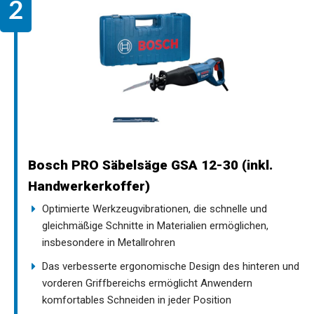
Bosch PRO Säbelsäge GSA 12-30 (inkl.
Handwerkerkoffer)
Optimierte Werkzeugvibrationen, die schnelle und
gleichmäßige Schnitte in Materialien ermöglichen,
insbesondere in Metallrohren
Das verbesserte ergonomische Design des hinteren und
vorderen Griffbereichs ermöglicht Anwendern
komfortables Schneiden in jeder Position