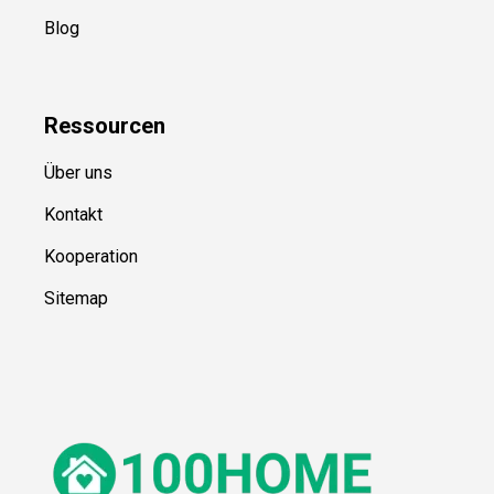
Blog
Ressource
n
Über uns
Kontakt
Kooperation
Sitemap