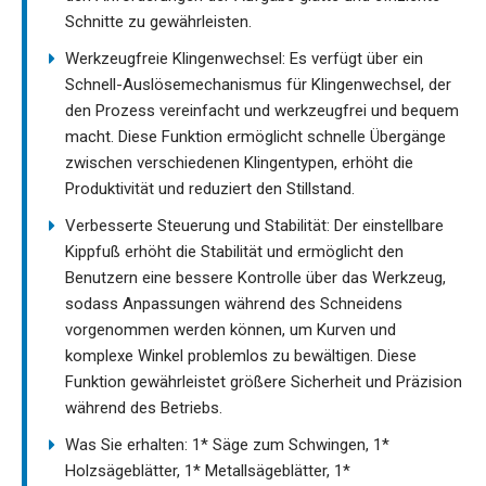
Schnitte zu gewährleisten.
Werkzeugfreie Klingenwechsel: Es verfügt über ein
Schnell-Auslösemechanismus für Klingenwechsel, der
den Prozess vereinfacht und werkzeugfrei und bequem
macht. Diese Funktion ermöglicht schnelle Übergänge
zwischen verschiedenen Klingentypen, erhöht die
Produktivität und reduziert den Stillstand.
Verbesserte Steuerung und Stabilität: Der einstellbare
Kippfuß erhöht die Stabilität und ermöglicht den
Benutzern eine bessere Kontrolle über das Werkzeug,
sodass Anpassungen während des Schneidens
vorgenommen werden können, um Kurven und
komplexe Winkel problemlos zu bewältigen. Diese
Funktion gewährleistet größere Sicherheit und Präzision
während des Betriebs.
Was Sie erhalten: 1* Säge zum Schwingen, 1*
Holzsägeblätter, 1* Metallsägeblätter, 1*