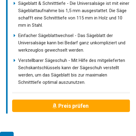
Sägeblatt & Schnitttiefe - Die Universalsäge ist mit einer
Sägeblattaufnahme bis 1,5 mm ausgestattet. Die Säge
schafft eine Schnitttiefe von 115 mm in Holz und 10
mm in Stahl.
Einfacher Sägeblattwechsel - Das Sägeblatt der
Universalsäge kann bei Bedarf ganz unkompliziert und
werkzeuglos gewechselt werden.
Verstellbarer Sägeschuh - Mit Hilfe des mitgelieferten
Sechskantschlüssels kann der Sägeschuh verstellt
werden, um das Sägeblatt bis zur maximalen
Schnitttiefe optimal auszunutzen.
Preis prüfen