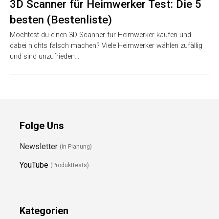
3D Scanner für Heimwerker Test: Die 5
besten (Bestenliste)
Möchtest du einen 3D Scanner für Heimwerker kaufen und
dabei nichts falsch machen? Viele Heimwerker wählen zufällig
und sind unzufrieden…
Folge Uns
Newsletter
(in Planung)
YouTube
(Produkttests)
Kategorien