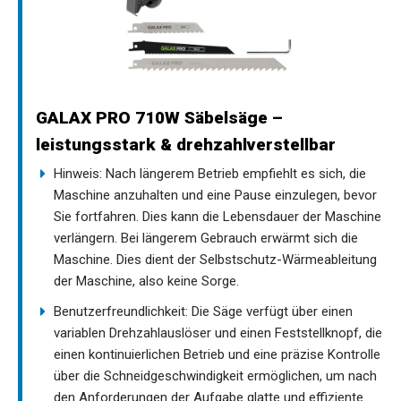
GALAX PRO 710W Säbelsäge –
leistungsstark & drehzahlverstellbar
Hinweis: Nach längerem Betrieb empfiehlt es sich, die
Maschine anzuhalten und eine Pause einzulegen, bevor
Sie fortfahren. Dies kann die Lebensdauer der Maschine
verlängern. Bei längerem Gebrauch erwärmt sich die
Maschine. Dies dient der Selbstschutz-Wärmeableitung
der Maschine, also keine Sorge.
Benutzerfreundlichkeit: Die Säge verfügt über einen
variablen Drehzahlauslöser und einen Feststellknopf, die
einen kontinuierlichen Betrieb und eine präzise Kontrolle
über die Schneidgeschwindigkeit ermöglichen, um nach
den Anforderungen der Aufgabe glatte und effiziente