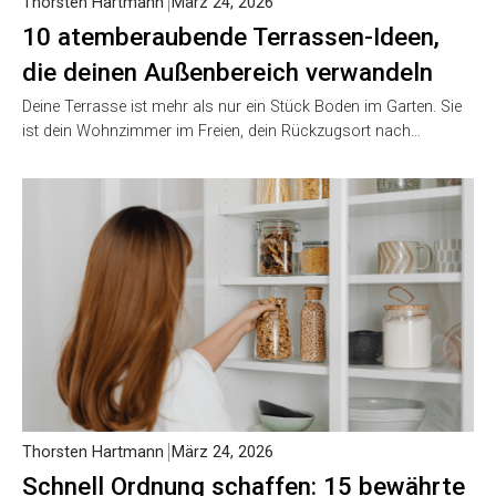
Thorsten Hartmann
März 24, 2026
10 atemberaubende Terrassen-Ideen,
die deinen Außenbereich verwandeln
Deine Terrasse ist mehr als nur ein Stück Boden im Garten. Sie
ist dein Wohnzimmer im Freien, dein Rückzugsort nach…
Thorsten Hartmann
März 24, 2026
Schnell Ordnung schaffen: 15 bewährte