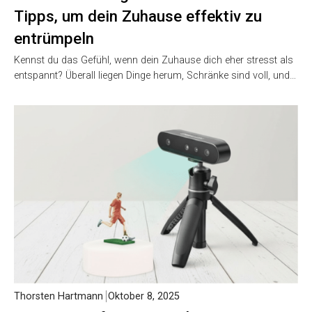
Tipps, um dein Zuhause effektiv zu
entrümpeln
Kennst du das Gefühl, wenn dein Zuhause dich eher stresst als
entspannt? Überall liegen Dinge herum, Schränke sind voll, und…
Thorsten Hartmann
Oktober 8, 2025