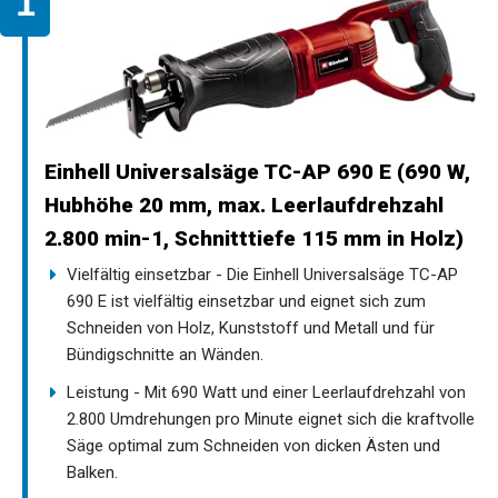
Einhell Universalsäge TC-AP 690 E (690 W,
Hubhöhe 20 mm, max. Leerlaufdrehzahl
2.800 min-1, Schnitttiefe 115 mm in Holz)
Vielfältig einsetzbar - Die Einhell Universalsäge TC-AP
690 E ist vielfältig einsetzbar und eignet sich zum
Schneiden von Holz, Kunststoff und Metall und für
Bündigschnitte an Wänden.
Leistung - Mit 690 Watt und einer Leerlaufdrehzahl von
2.800 Umdrehungen pro Minute eignet sich die kraftvolle
Säge optimal zum Schneiden von dicken Ästen und
Balken.