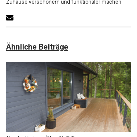
Zuhause verschönern und funktionaler machen.
Ähnliche Beiträge