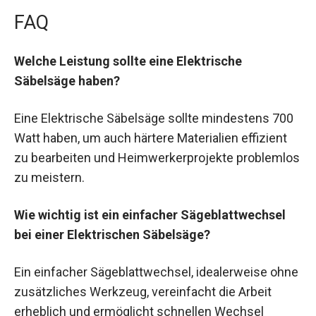
FAQ
Welche Leistung sollte eine Elektrische
Säbelsäge haben?
Eine Elektrische Säbelsäge sollte mindestens 700
Watt haben, um auch härtere Materialien effizient
zu bearbeiten und Heimwerkerprojekte problemlos
zu meistern.
Wie wichtig ist ein einfacher Sägeblattwechsel
bei einer Elektrischen Säbelsäge?
Ein einfacher Sägeblattwechsel, idealerweise ohne
zusätzliches Werkzeug, vereinfacht die Arbeit
erheblich und ermöglicht schnellen Wechsel