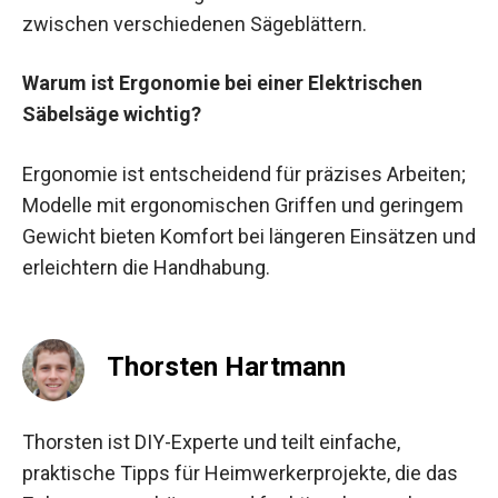
zwischen verschiedenen Sägeblättern.
Warum ist Ergonomie bei einer Elektrischen
Säbelsäge wichtig?
Ergonomie ist entscheidend für präzises Arbeiten;
Modelle mit ergonomischen Griffen und geringem
Gewicht bieten Komfort bei längeren Einsätzen und
erleichtern die Handhabung.
Thorsten Hartmann
Thorsten ist DIY-Experte und teilt einfache,
praktische Tipps für Heimwerkerprojekte, die das