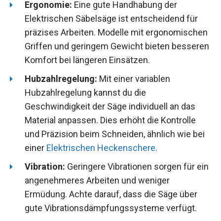
Ergonomie:
Eine gute Handhabung der
Elektrischen Säbelsäge ist entscheidend für
präzises Arbeiten. Modelle mit ergonomischen
Griffen und geringem Gewicht bieten besseren
Komfort bei längeren Einsätzen.
Hubzahlregelung:
Mit einer variablen
Hubzahlregelung kannst du die
Geschwindigkeit der Säge individuell an das
Material anpassen. Dies erhöht die Kontrolle
und Präzision beim Schneiden, ähnlich wie bei
einer
Elektrischen Heckenschere
.
Vibration:
Geringere Vibrationen sorgen für ein
angenehmeres Arbeiten und weniger
Ermüdung. Achte darauf, dass die Säge über
gute Vibrationsdämpfungssysteme verfügt.