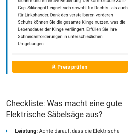
sichere und effektive Bedienung. Der komfortable Soft-
Grip-Silikongriff eignet sich sowohl für Rechts- als auch
für Linkshänder. Dank des verstellbaren vorderen
Schuhs können Sie die gesamte Klinge nutzen, was die
Lebensdauer der Klinge verlängert. Erfüllen Sie Ihre
Schneidanforderungen in unterschiedlichen
Umgebungen
Preis prüfen
Checkliste: Was macht eine gute
Elektrische Säbelsäge aus?
Leistung:
Achte darauf, dass die Elektrische