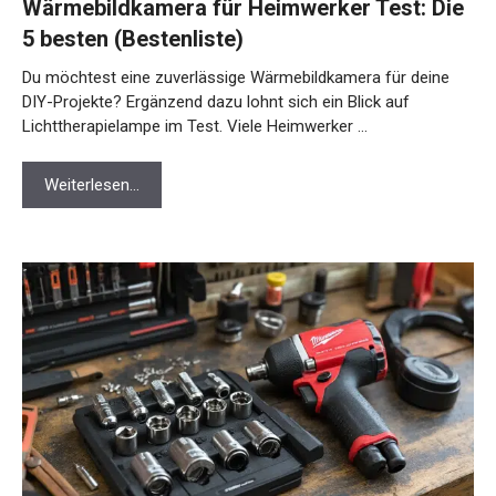
Wärmebildkamera für Heimwerker Test: Die
5 besten (Bestenliste)
Du möchtest eine zuverlässige Wärmebildkamera für deine
DIY-Projekte? Ergänzend dazu lohnt sich ein Blick auf
Lichttherapielampe im Test. Viele Heimwerker …
Weiterlesen…