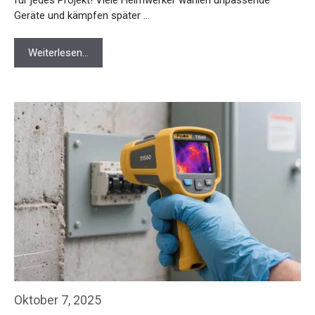
Geräte und kämpfen später …
Weiterlesen…
Oktober 7, 2025