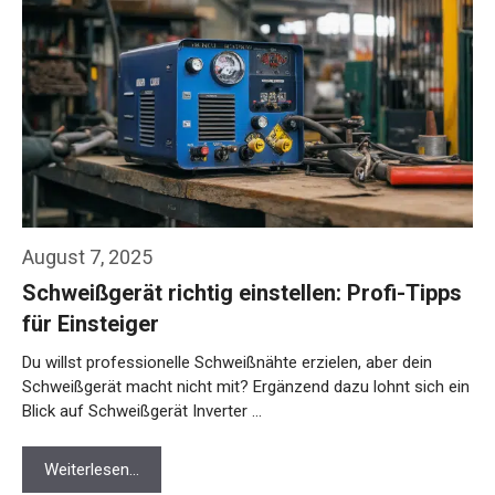
August 7, 2025
Schweißgerät richtig einstellen: Profi-Tipps
für Einsteiger
Du willst professionelle Schweißnähte erzielen, aber dein
Schweißgerät macht nicht mit? Ergänzend dazu lohnt sich ein
Blick auf Schweißgerät Inverter …
Weiterlesen…