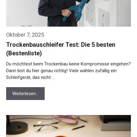
Oktober 7, 2025
Trockenbauschleifer Test: Die 5 besten
(Bestenliste)
Du möchtest beim Trockenbau keine Kompromisse eingehen?
Dann bist du hier genau richtig! Viele wählen zufällig ein
Schleifgerät, das nicht …
Weiterlesen…