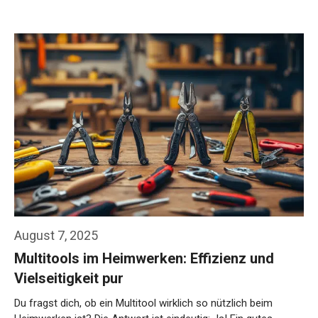
August 7, 2025
Multitools im Heimwerken: Effizienz und
Vielseitigkeit pur
Du fragst dich, ob ein Multitool wirklich so nützlich beim