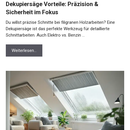
Dekupiersäge Vorteile: Präzision &
Sicherheit im Fokus
Du willst präzise Schnitte bei filigranen Holzarbeiten? Eine
Dekupiersäge ist das perfekte Werkzeug für detaillierte
Schnittarbeiten. Auch Elektro vs. Benzin …
Weiterlesen…