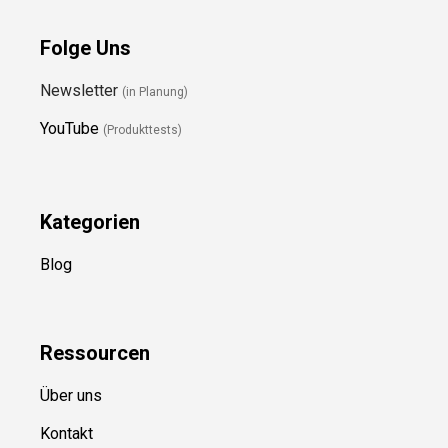
Folge Uns
Newsletter
(in Planung)
YouTube
(Produkttests)
Kategorien
Blog
Ressource
n
Über uns
Kontakt