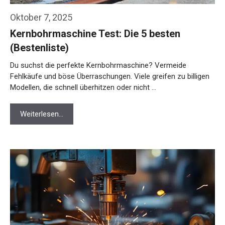
Oktober 7, 2025
Kernbohrmaschine Test: Die 5 besten
(Bestenliste)
Du suchst die perfekte Kernbohrmaschine? Vermeide
Fehlkäufe und böse Überraschungen. Viele greifen zu billigen
Modellen, die schnell überhitzen oder nicht …
Weiterlesen…