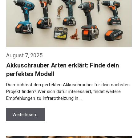
August 7, 2025
Akkuschrauber Arten erklärt: Finde dein
perfektes Modell
Du möchtest den perfekten Akkuschrauber für dein nächstes
Projekt finden? Wer sich dafür interessiert, findet weitere
Empfehlungen zu Infrarotheizung in …
Weiterlesen…