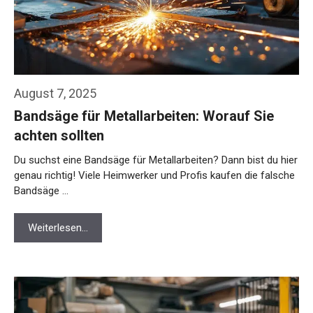
August 7, 2025
Bandsäge für Metallarbeiten: Worauf Sie
achten sollten
Du suchst eine Bandsäge für Metallarbeiten? Dann bist du hier
genau richtig! Viele Heimwerker und Profis kaufen die falsche
Bandsäge …
Weiterlesen…