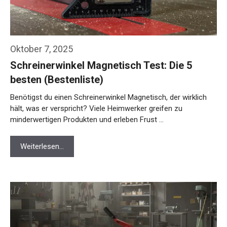
Oktober 7, 2025
Schreinerwinkel Magnetisch Test: Die 5
besten (Bestenliste)
Benötigst du einen Schreinerwinkel Magnetisch, der wirklich
hält, was er verspricht? Viele Heimwerker greifen zu
minderwertigen Produkten und erleben Frust …
Weiterlesen…