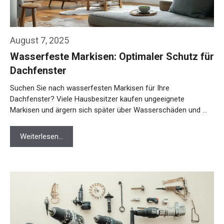
August 7, 2025
Wasserfeste Markisen: Optimaler Schutz für
Dachfenster
Suchen Sie nach wasserfesten Markisen für Ihre
Dachfenster? Viele Hausbesitzer kaufen ungeeignete
Markisen und ärgern sich später über Wasserschäden und …
Weiterlesen…