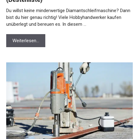
Du willst keine minderwertige Diamantschleifmaschine? Dann
bist du hier genau richtig! Viele Hobbyhandwerker kaufen
unüberlegt und bereuen es. In diesem …
Weiterlesen…