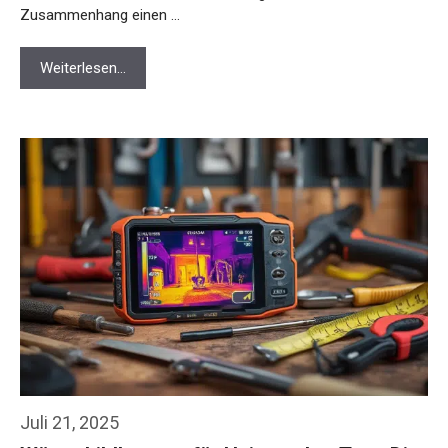
Zusammenhang einen …
Weiterlesen…
Juli 21, 2025