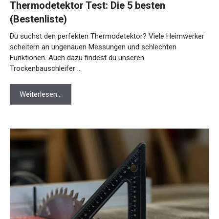
Thermodetektor Test: Die 5 besten
(Bestenliste)
Du suchst den perfekten Thermodetektor? Viele Heimwerker
scheitern an ungenauen Messungen und schlechten
Funktionen. Auch dazu findest du unseren
Trockenbauschleifer …
Weiterlesen…