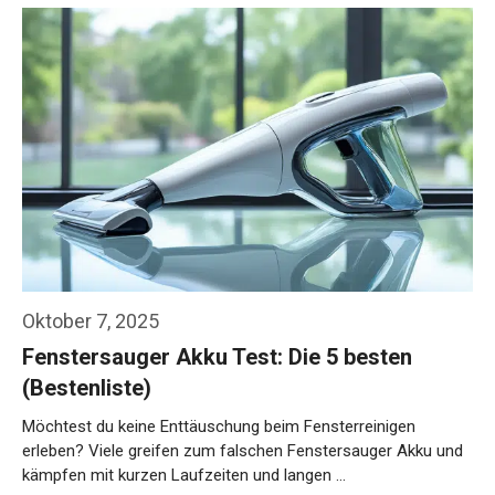
Oktober 7, 2025
Fenstersauger Akku Test: Die 5 besten
(Bestenliste)
Möchtest du keine Enttäuschung beim Fensterreinigen
erleben? Viele greifen zum falschen Fenstersauger Akku und
kämpfen mit kurzen Laufzeiten und langen …