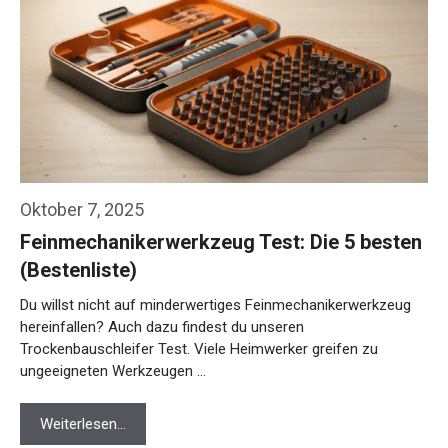
Oktober 7, 2025
Feinmechanikerwerkzeug Test: Die 5 besten
(Bestenliste)
Du willst nicht auf minderwertiges Feinmechanikerwerkzeug
hereinfallen? Auch dazu findest du unseren
Trockenbauschleifer Test. Viele Heimwerker greifen zu
ungeeigneten Werkzeugen …
Weiterlesen…