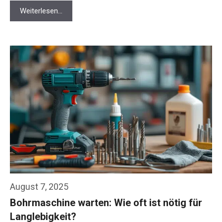
Weiterlesen…
August 7, 2025
Bohrmaschine warten: Wie oft ist nötig für
Langlebigkeit?