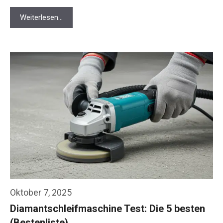
Weiterlesen…
Oktober 7, 2025
Diamantschleifmaschine Test: Die 5 besten
(Bestenliste)