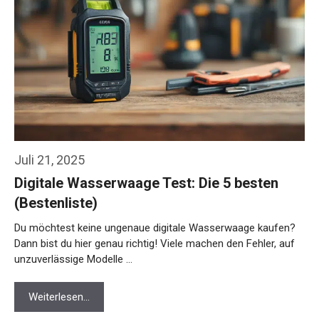
Juli 21, 2025
Digitale Wasserwaage Test: Die 5 besten
(Bestenliste)
Du möchtest keine ungenaue digitale Wasserwaage kaufen?
Dann bist du hier genau richtig! Viele machen den Fehler, auf
unzuverlässige Modelle …
Weiterlesen…