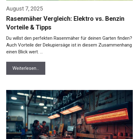
August 7, 2025
Rasenmäher Vergleich: Elektro vs. Benzin
Vorteile & Tipps
Du willst den perfekten Rasenmäher für deinen Garten finden?
Auch Vorteile der Dekupiersäge ist in diesem Zusammenhang
einen Blick wert. …
Weiterlesen…