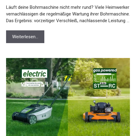
Läuft deine Bohrmaschine nicht mehr rund? Viele Heimwerker
vernachlässigen die regelmäßige Wartung ihrer Bohrmaschine.
Das Ergebnis: vorzeitiger Verschleiß, nachlassende Leistung …
Weiterlesen…