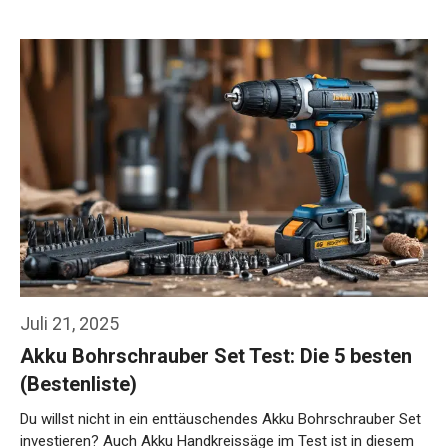
Juli 21, 2025
Akku Bohrschrauber Set Test: Die 5 besten
(Bestenliste)
Du willst nicht in ein enttäuschendes Akku Bohrschrauber Set
investieren? Auch Akku Handkreissäge im Test ist in diesem