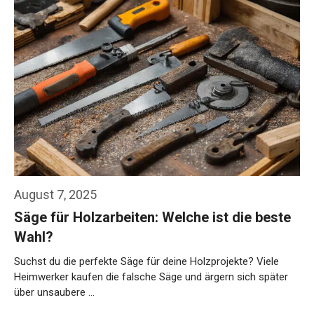
August 7, 2025
Säge für Holzarbeiten: Welche ist die beste
Wahl?
Suchst du die perfekte Säge für deine Holzprojekte? Viele
Heimwerker kaufen die falsche Säge und ärgern sich später
über unsaubere …